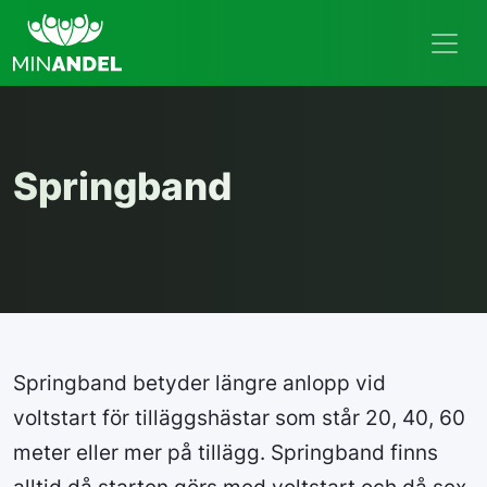
Springband
Springband betyder längre anlopp vid
voltstart för tilläggshästar som står 20, 40, 60
meter eller mer på tillägg. Springband finns