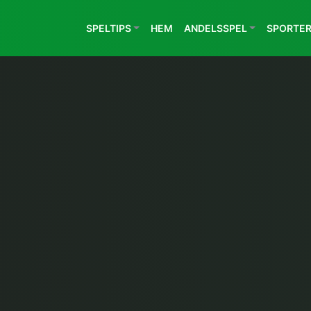
SPELTIPS
HEM
ANDELSSPEL
SPORTE