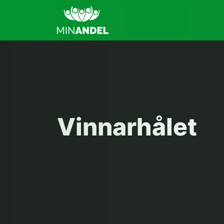
Vinnarhålet