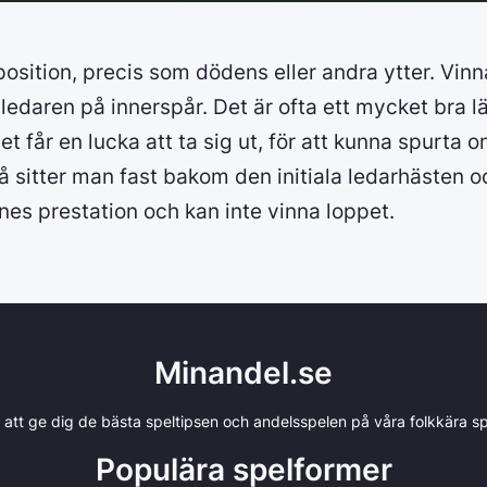
position, precis som dödens eller andra ytter. Vinn
ledaren på innerspår. Det är ofta ett mycket bra 
t får en lucka att ta sig ut, för att kunna spurta o
 sitter man fast bakom den initiala ledarhästen oc
nes prestation och kan inte vinna loppet.
Minandel.se
r att ge dig de bästa speltipsen och andelsspelen på våra folkkära spe
Populära spelformer