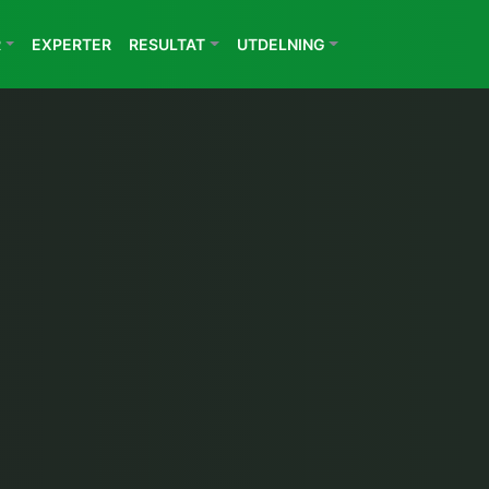
R
EXPERTER
RESULTAT
UTDELNING