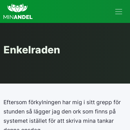
Enkelraden
Eftersom förkylningen har mig i sitt grepp för
stunden så lägger jag den ork som finns på
systemet istället för att skriva mina tankar