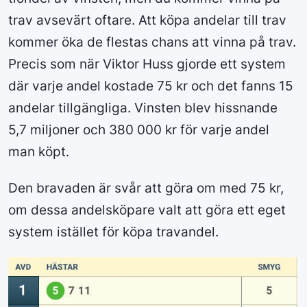
trav avsevärt oftare. Att köpa andelar till trav
kommer öka de flestas chans att vinna på trav.
Precis som när Viktor Huss gjorde ett system
där varje andel kostade 75 kr och det fanns 15
andelar tillgängliga. Vinsten blev hissnande
5,7 miljoner och 380 000 kr för varje andel
man köpt.
Den bravaden är svår att göra om med 75 kr,
om dessa andelsköpare valt att göra ett eget
system istället för köpa travandel.