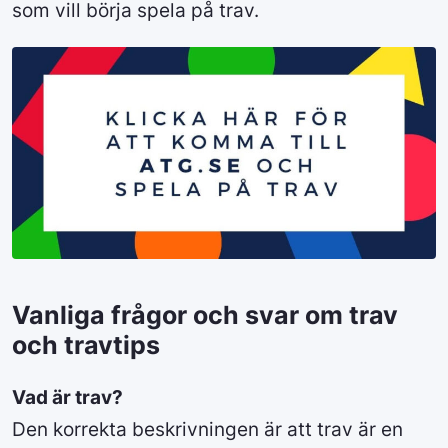
som vill börja spela på trav.
Vanliga frågor och svar om trav
och travtips
Vad är trav?
Den korrekta beskrivningen är att trav är en