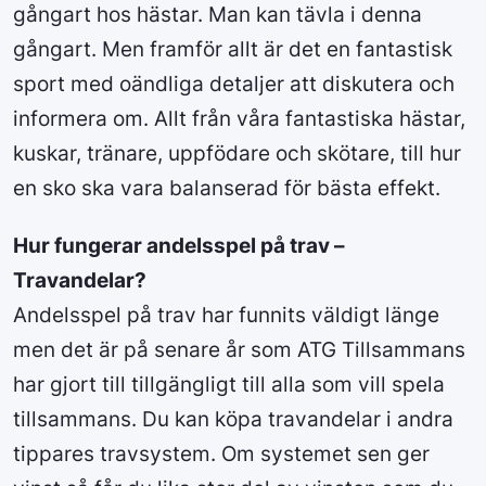
gångart hos hästar. Man kan tävla i denna
gångart. Men framför allt är det en fantastisk
sport med oändliga detaljer att diskutera och
informera om. Allt från våra fantastiska hästar,
kuskar, tränare, uppfödare och skötare, till hur
en sko ska vara balanserad för bästa effekt.
Hur fungerar andelsspel på trav –
Travandelar?
Andelsspel på trav har funnits väldigt länge
men det är på senare år som ATG Tillsammans
har gjort till tillgängligt till alla som vill spela
tillsammans. Du kan köpa travandelar i andra
tippares travsystem. Om systemet sen ger