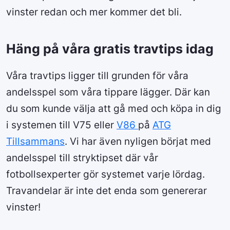
vinster redan och mer kommer det bli.
Häng på våra gratis travtips idag
Våra travtips ligger till grunden för våra
andelsspel som våra tippare lägger. Där kan
du som kunde välja att gå med och köpa in dig
i systemen till V75 eller
V86
på
ATG
Tillsammans
. Vi har även nyligen börjat med
andelsspel till stryktipset där vår
fotbollsexperter gör systemet varje lördag.
Travandelar är inte det enda som genererar
vinster!