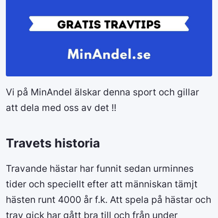
Vi på MinAndel älskar denna sport och gillar
att dela med oss av det !!
Travets historia
Travande hästar har funnit sedan urminnes
tider och speciellt efter att människan tämjt
hästen runt 4000 år f.k. Att spela på hästar och
trav gick har gått bra till och från under