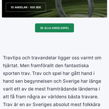
10 ANDELAR - 100 SEK
SE ALLA ANDELSSPEL
Travtips och travandelar ligger oss varmt om
hjärtat. Men framförallt den fantastiska
sporten trav. Trav och spel har gått hand i
hand sen begynnelsen och Sverige har länge
varit ett av de mest framträdande länderna i
att få fram några av världens bästa travare.
Trav är en av Sveriges absolut mest folkkära