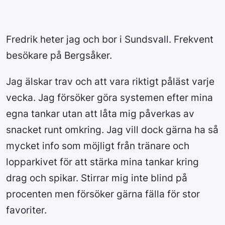
Fredrik heter jag och bor i Sundsvall. Frekvent
besökare på Bergsåker.
Jag älskar trav och att vara riktigt påläst varje
vecka. Jag försöker göra systemen efter mina
egna tankar utan att låta mig påverkas av
snacket runt omkring. Jag vill dock gärna ha så
mycket info som möjligt från tränare och
lopparkivet för att stärka mina tankar kring
drag och spikar. Stirrar mig inte blind på
procenten men försöker gärna fälla för stor
favoriter.