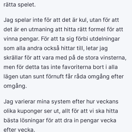
rätta spelet.
Jag spelar inte för att det är kul, utan för att
det är en utmaning att hitta rätt formel för att
vinna pengar. För att ta sig förbi utdelningar
som alla andra också hittar till, letar jag
skrällar för att vara med på de stora vinsterna,
men för detta tas inte favoriterna bort i alla
lägen utan sunt förnuft får råda omgång efter
omgång.
Jag varierar mina system efter hur veckans
olika kuponger ser ut, allt för att vi ska hitta
bästa lösningar för att dra in pengar vecka
efter vecka.