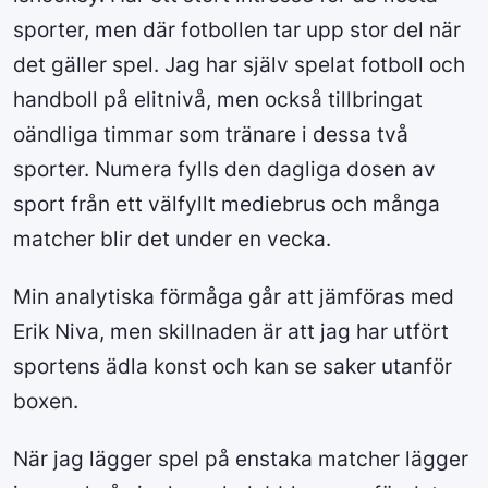
sporter, men där fotbollen tar upp stor del när
det gäller spel. Jag har själv spelat fotboll och
handboll på elitnivå, men också tillbringat
oändliga timmar som tränare i dessa två
sporter. Numera fylls den dagliga dosen av
sport från ett välfyllt mediebrus och många
matcher blir det under en vecka.
Min analytiska förmåga går att jämföras med
Erik Niva, men skillnaden är att jag har utfört
sportens ädla konst och kan se saker utanför
boxen.
När jag lägger spel på enstaka matcher lägger