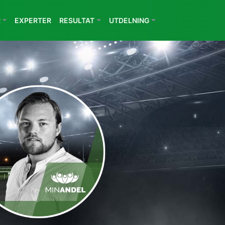
R
EXPERTER
RESULTAT
UTDELNING