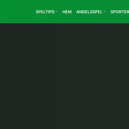
SPELTIPS
HEM
ANDELSSPEL
SPORTE