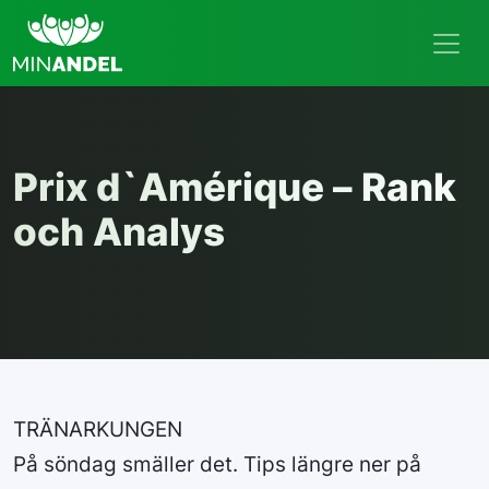
Prix d`Amérique – Rank
och Analys
TRÄNARKUNGEN
På söndag smäller det. Tips längre ner på