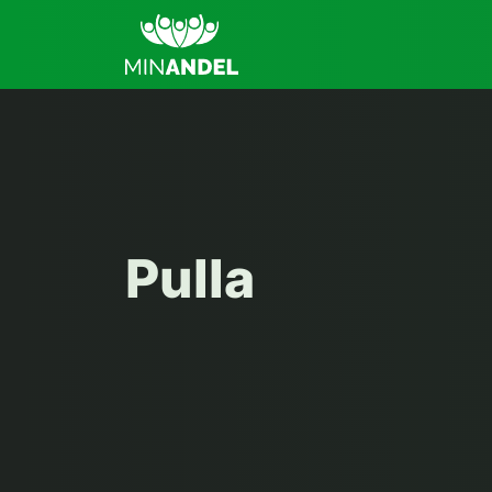
Pulla