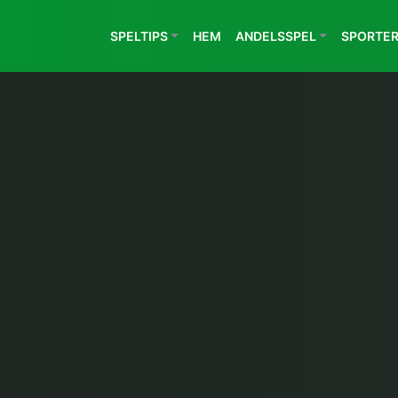
SPELTIPS
HEM
ANDELSSPEL
SPORTE