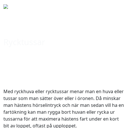
Rycktussar
Med ryckhuva eller rycktussar menar man en huva eller
tussar som man sätter över eller i öronen. Då minskar
man hästens hörselintryck och när man sedan vill ha en
fartökning kan man rygga bort huvan eller rycka ur
tussarna för att maximera hästens fart under en kort
bit av loppet, oftast på upploppet.