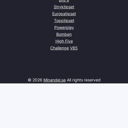
Stryktipset
Europatipset
Topptipset
Powerplay
Bomben
High Five
Challenge
V85
© 2026
Minandel.se
All rights reserved