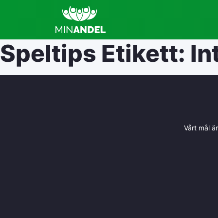
Speltips Etikett:
In
Vårt mål ä