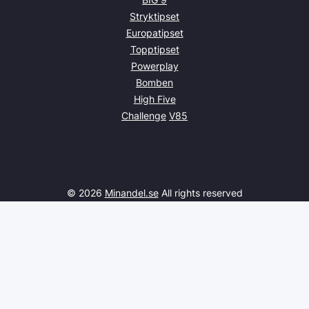
Stryktipset
Europatipset
Topptipset
Powerplay
Bomben
High Five
Challenge
V85
© 2026
Minandel.se
All rights reserved