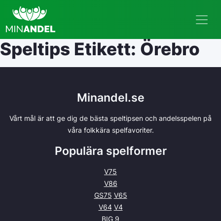
Speltips Etikett:
Örebro
Minandel.se
Vårt mål är att ge dig de bästa speltipsen och andelsspelen på
våra folkkära spelfavoriter.
Populära spelformer
V75
V86
GS75
V65
V64
V4
BIG 9