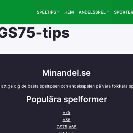
SPELTIPS
HEM
ANDELSSPEL
SPORTE
GS75-tips
Minandel.se
r att ge dig de bästa speltipsen och andelsspelen på våra folkkära spe
Populära spelformer
V75
V86
GS75
V65