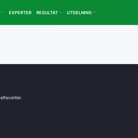
R
EXPERTER
RESULTAT
UTDELNING
lfavoriter.