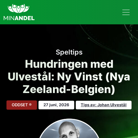
Speltips
Hundringen med
Ulvestål: Ny Vinst (Nya
Zeeland-Belgien)
ODDSET ®
27 juni, 2026
Tips av: Johan Ulvestål