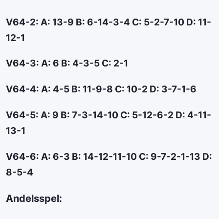
V64-2: A: 13-9 B: 6-14-3-4 C: 5-2-7-10 D: 11-
12-1
V64-3: A: 6 B: 4-3-5 C: 2-1
V64-4: A: 4-5 B: 11-9-8 C: 10-2 D: 3-7-1-6
V64-5: A: 9 B: 7-3-14-10 C: 5-12-6-2 D: 4-11-
13-1
V64-6: A: 6-3 B: 14-12-11-10 C: 9-7-2-1-13 D:
8-5-4
Andelsspel: