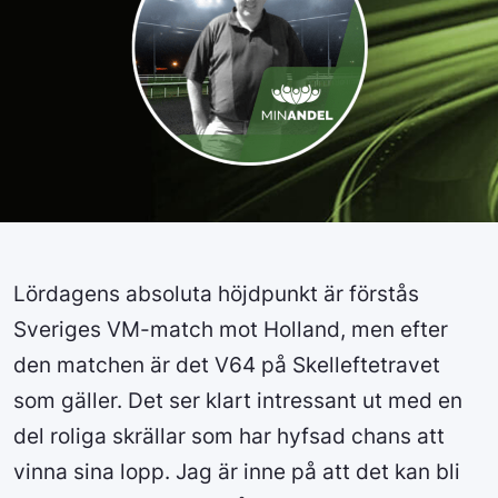
Lördagens absoluta höjdpunkt är förstås
Sveriges VM-match mot Holland, men efter
den matchen är det V64 på Skelleftetravet
som gäller. Det ser klart intressant ut med en
del roliga skrällar som har hyfsad chans att
vinna sina lopp. Jag är inne på att det kan bli