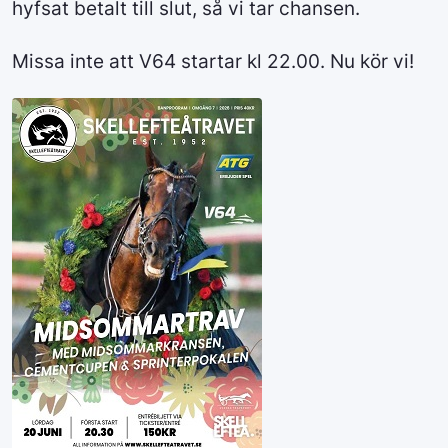
hyfsat betalt till slut, så vi tar chansen.
Missa inte att V64 startar kl 22.00. Nu kör vi!