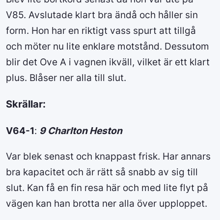
V85. Avslutade klart bra ändå och håller sin
form. Hon har en riktigt vass spurt att tillgå
och möter nu lite enklare motstånd. Dessutom
blir det Ove A i vagnen ikväll, vilket är ett klart
plus. Blåser ner alla till slut.
Skrällar:
V64-1
:
9 Charlton Heston
Var blek senast och knappast frisk. Har annars
bra kapacitet och är rätt så snabb av sig till
slut. Kan få en fin resa här och med lite flyt på
vägen kan han brotta ner alla över upploppet.