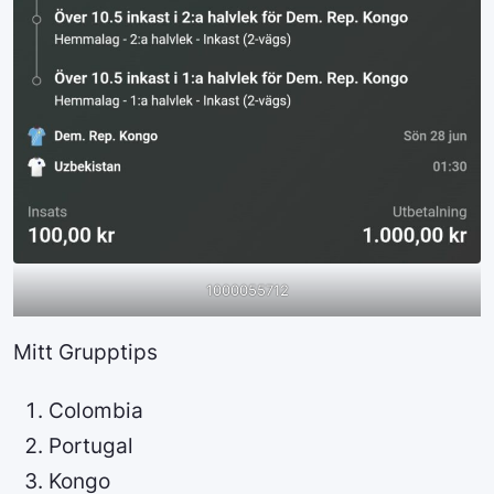
1000055712
Mitt Grupptips
Colombia
Portugal
Kongo