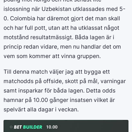
islossning när Uzbekistan utklassades med 5-
0. Colombia har däremot gjort det man skall
och har full pott, utan att ha utklassat något
motstånd resultatmässigt. Båda lagen är i
princip redan vidare, men nu handlar det om
vem som kommer att vinna gruppen.
Till denna match väljer jag att bygga ett
matchodds på offside, skott på mål, varningar
samt insparkar för båda lagen. Detta odds
hamnar på 10.00 gånger insatsen vilket är
spelvärt alla dagar i veckan.