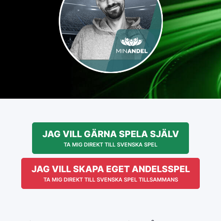
JAG VILL GÄRNA SPELA SJÄLV
TA MIG DIREKT TILL SVENSKA SPEL
JAG VILL SKAPA EGET ANDELSSPEL
TA MIG DIREKT TILL SVENSKA SPEL TILLSAMMANS