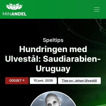
Speltips
Hundringen med
Ulvestål: Saudiarabien-
Uruguay
ODDSET ®
15 juni, 2026
Tips av: Johan Ulvestål