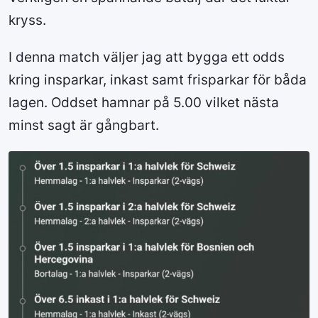
kryss.
I denna match väljer jag att bygga ett odds
kring insparkar, inkast samt frisparkar för båda
lagen. Oddset hamnar på 5.00 vilket nästa
minst sagt är gångbart.