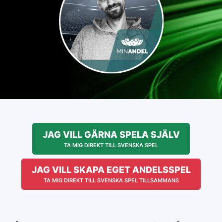
JAG VILL GÄRNA SPELA SJÄLV
TA MIG DIREKT TILL SVENSKA SPEL
JAG VILL SKAPA EGET ANDELSSPEL
TA MIG DIREKT TILL SVENSKA SPEL TILLSAMMANS