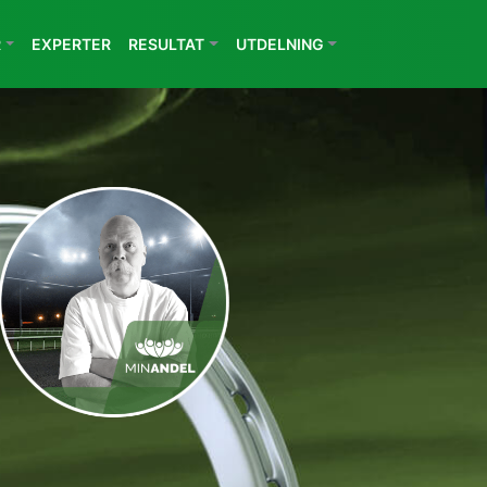
R
EXPERTER
RESULTAT
UTDELNING