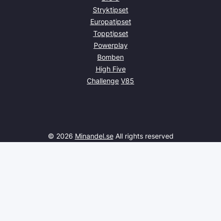
Stryktipset
Europatipset
Topptipset
Powerplay
Bomben
High Five
Challenge
V85
© 2026
Minandel.se
All rights reserved