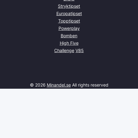
Stryktipset
Europatipset
Topptipset
Powerplay
Bomben
High Five
Challenge
V85
© 2026
Minandel.se
All rights reserved