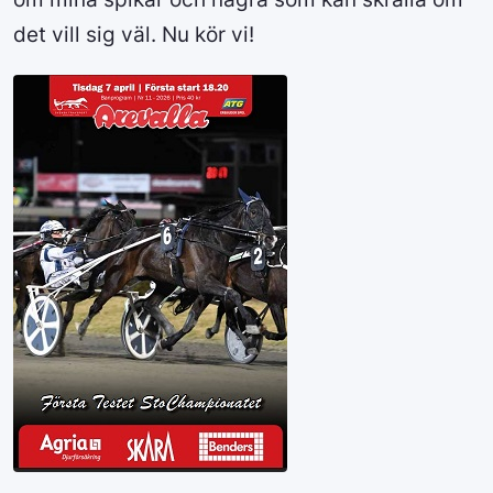
det vill sig väl. Nu kör vi!