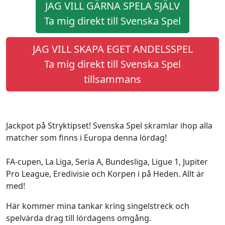
JAG VILL GÄRNA SPELA SJÄLV
Ta mig direkt till Svenska Spel
JAG VILL SKAPA EGET ANDELSSPEL
Ta mig direkt till Svenska Spel
tillsammans
Jackpot på Stryktipset! Svenska Spel skramlar ihop alla
matcher som finns i Europa denna lördag!
FA-cupen, La Liga, Seria A, Bundesliga, Ligue 1, Jupiter
Pro League, Eredivisie och Korpen i på Heden. Allt är
med!
Här kommer mina tankar kring singelstreck och
spelvärda drag till lördagens omgång.