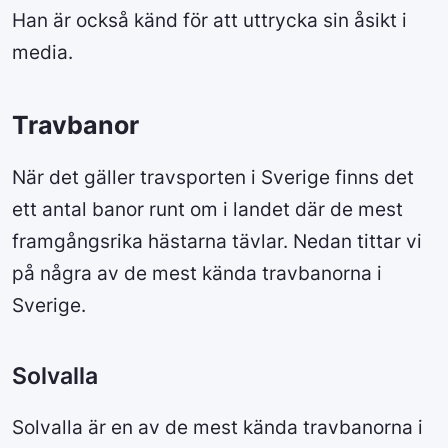
Han är också känd för att uttrycka sin åsikt i
media.
Travbanor
När det gäller travsporten i Sverige finns det
ett antal banor runt om i landet där de mest
framgångsrika hästarna tävlar. Nedan tittar vi
på några av de mest kända travbanorna i
Sverige.
Solvalla
Solvalla är en av de mest kända travbanorna i