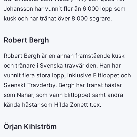
Johansson har vunnit fler än 6 000 lopp som
kusk och har tränat över 8 000 segrare.
Robert Bergh
Robert Bergh är en annan framstående kusk
och tränare i Svenska travvärlden. Han har
vunnit flera stora lopp, inklusive Elitloppet och
Svenskt Travderby. Bergh har tränat hästar
som Nahar, som vann Elitloppet samt andra
kända hästar som Hilda Zonett t.ex.
Örjan Kihlström