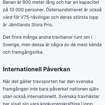
Banan är 800 meter lång och har en kapacitet
på 10 000 personer. Östersundstravet är också
värd för V75-tävlingar och deras största lopp
är Jämtlands Stora Pris.
Det finns många andra travbanor runt om i
Sverige, men dessa är några av de mest kända
och framgångsrika.
Internationell Påverkan
När det gäller travsporten har den svenska
framgången inte bara påverkat nationen själv
utan också internationellt. Svenska travhästar
har visat sig vara konkurrenskraftiga i lopp