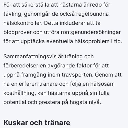
För att säkerställa att hästarna är redo för
tävling, genomgår de också regelbundna
hälsokontroller. Detta inkluderar att ta
blodprover och utföra röntgenundersökningar
för att upptäcka eventuella hälsoproblem i tid.
Sammanfattningsvis är träning och
förberedelser en avgörande faktor för att
uppnå framgång inom travsporten. Genom att
ha en erfaren tränare och följa en hälsosam
kosthållning, kan hästarna uppnå sin fulla
potential och prestera på högsta nivå.
Kuskar och tränare