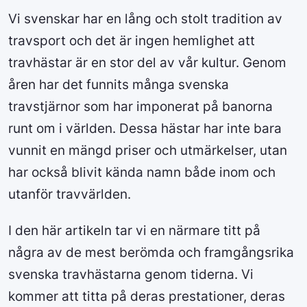
Vi svenskar har en lång och stolt tradition av
travsport och det är ingen hemlighet att
travhästar är en stor del av vår kultur. Genom
åren har det funnits många svenska
travstjärnor som har imponerat på banorna
runt om i världen. Dessa hästar har inte bara
vunnit en mängd priser och utmärkelser, utan
har också blivit kända namn både inom och
utanför travvärlden.
I den här artikeln tar vi en närmare titt på
några av de mest berömda och framgångsrika
svenska travhästarna genom tiderna. Vi
kommer att titta på deras prestationer, deras