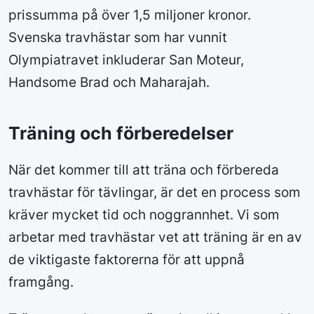
prissumma på över 1,5 miljoner kronor.
Svenska travhästar som har vunnit
Olympiatravet inkluderar San Moteur,
Handsome Brad och Maharajah.
Träning och förberedelser
När det kommer till att träna och förbereda
travhästar för tävlingar, är det en process som
kräver mycket tid och noggrannhet. Vi som
arbetar med travhästar vet att träning är en av
de viktigaste faktorerna för att uppnå
framgång.