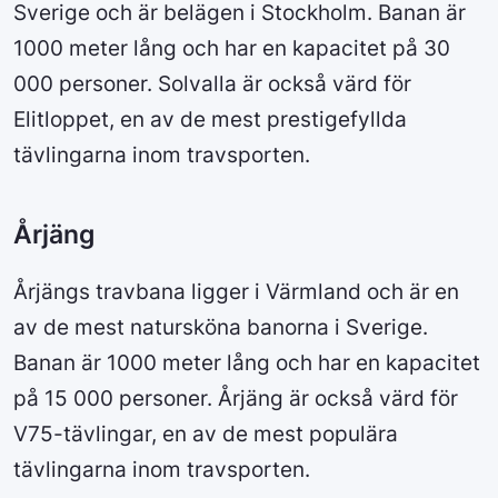
Sverige och är belägen i Stockholm. Banan är
1000 meter lång och har en kapacitet på 30
000 personer. Solvalla är också värd för
Elitloppet, en av de mest prestigefyllda
tävlingarna inom travsporten.
Årjäng
Årjängs travbana ligger i Värmland och är en
av de mest natursköna banorna i Sverige.
Banan är 1000 meter lång och har en kapacitet
på 15 000 personer. Årjäng är också värd för
V75-tävlingar, en av de mest populära
tävlingarna inom travsporten.