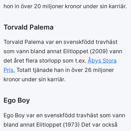
hon in över 20 miljoner kronor under sin karriär.
Torvald Palema
Torvald Palema var en svenskfödd travhäst
som vann bland annat Elitloppet (2009) vann
det året flera storlopp som t.ex.
Åbys Stora
Pris.
Totalt tjänade han in över 26 miljoner
kronor under sin karriär.
Ego Boy
Ego Boy var en svenskfödd travhäst som vann
bland annat Elitloppet (1973) Det var också