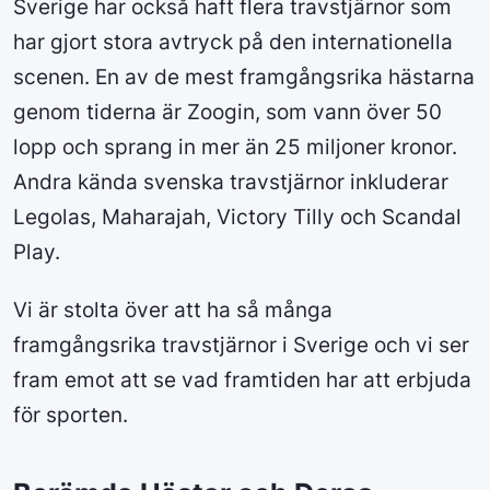
Sverige har också haft flera travstjärnor som
har gjort stora avtryck på den internationella
scenen. En av de mest framgångsrika hästarna
genom tiderna är Zoogin, som vann över 50
lopp och sprang in mer än 25 miljoner kronor.
Andra kända svenska travstjärnor inkluderar
Legolas, Maharajah, Victory Tilly och Scandal
Play.
Vi är stolta över att ha så många
framgångsrika travstjärnor i Sverige och vi ser
fram emot att se vad framtiden har att erbjuda
för sporten.