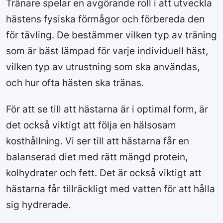
Tränare spelar en avgörande roll i att utveckla
hästens fysiska förmågor och förbereda den
för tävling. De bestämmer vilken typ av träning
som är bäst lämpad för varje individuell häst,
vilken typ av utrustning som ska användas,
och hur ofta hästen ska tränas.
För att se till att hästarna är i optimal form, är
det också viktigt att följa en hälsosam
kosthållning. Vi ser till att hästarna får en
balanserad diet med rätt mängd protein,
kolhydrater och fett. Det är också viktigt att
hästarna får tillräckligt med vatten för att hålla
sig hydrerade.