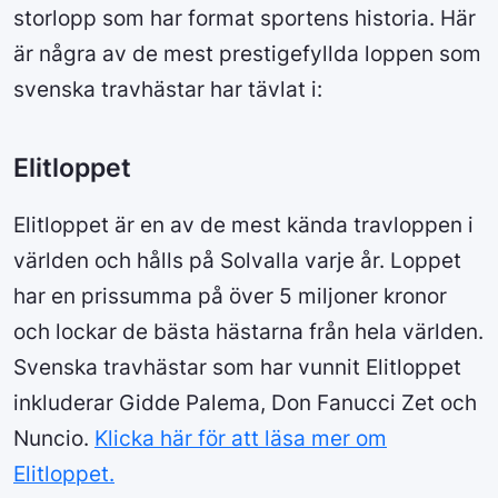
storlopp som har format sportens historia. Här
är några av de mest prestigefyllda loppen som
svenska travhästar har tävlat i:
Elitloppet
Elitloppet är en av de mest kända travloppen i
världen och hålls på Solvalla varje år. Loppet
har en prissumma på över 5 miljoner kronor
och lockar de bästa hästarna från hela världen.
Svenska travhästar som har vunnit Elitloppet
inkluderar Gidde Palema, Don Fanucci Zet och
Nuncio.
Klicka här för att läsa mer om
Elitloppet.