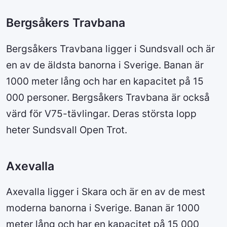
Bergsåkers Travbana
Bergsåkers Travbana ligger i Sundsvall och är
en av de äldsta banorna i Sverige. Banan är
1000 meter lång och har en kapacitet på 15
000 personer. Bergsåkers Travbana är också
värd för V75-tävlingar. Deras största lopp
heter Sundsvall Open Trot.
Axevalla
Axevalla ligger i Skara och är en av de mest
moderna banorna i Sverige. Banan är 1000
meter lång och har en kapacitet på 15 000