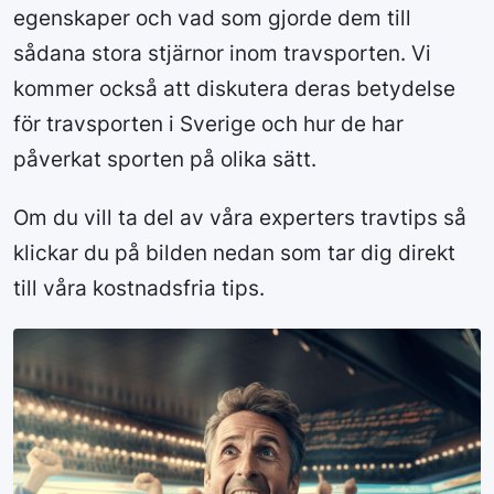
egenskaper och vad som gjorde dem till
sådana stora stjärnor inom travsporten. Vi
kommer också att diskutera deras betydelse
för travsporten i Sverige och hur de har
påverkat sporten på olika sätt.
Om du vill ta del av våra experters travtips så
klickar du på bilden nedan som tar dig direkt
till våra kostnadsfria tips.