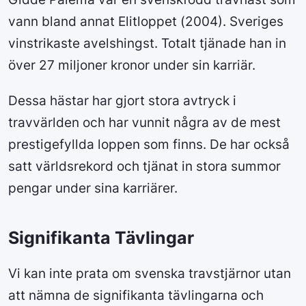
vann bland annat Elitloppet (2004). Sveriges
vinstrikaste avelshingst. Totalt tjänade han in
över 27 miljoner kronor under sin karriär.
Dessa hästar har gjort stora avtryck i
travvärlden och har vunnit några av de mest
prestigefyllda loppen som finns. De har också
satt världsrekord och tjänat in stora summor
pengar under sina karriärer.
Signifikanta Tävlingar
Vi kan inte prata om svenska travstjärnor utan
att nämna de signifikanta tävlingarna och