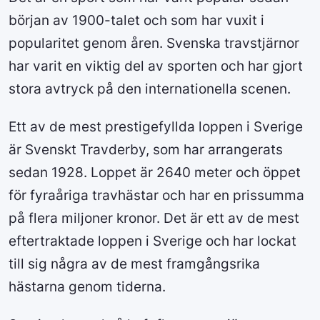
början av 1900-talet och som har vuxit i
popularitet genom åren. Svenska travstjärnor
har varit en viktig del av sporten och har gjort
stora avtryck på den internationella scenen.
Ett av de mest prestigefyllda loppen i Sverige
är Svenskt Travderby, som har arrangerats
sedan 1928. Loppet är 2640 meter och öppet
för fyraåriga travhästar och har en prissumma
på flera miljoner kronor. Det är ett av de mest
eftertraktade loppen i Sverige och har lockat
till sig några av de mest framgångsrika
hästarna genom tiderna.