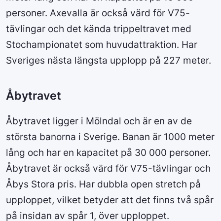
personer. Axevalla är också värd för V75-
tävlingar och det kända trippeltravet med
Stochampionatet som huvudattraktion. Har
Sveriges nästa längsta upplopp på 227 meter.
Åbytravet
Åbytravet ligger i Mölndal och är en av de
största banorna i Sverige. Banan är 1000 meter
lång och har en kapacitet på 30 000 personer.
Åbytravet är också värd för V75-tävlingar och
Åbys Stora pris. Har dubbla open stretch på
upploppet, vilket betyder att det finns två spår
på insidan av spår 1, över upploppet.