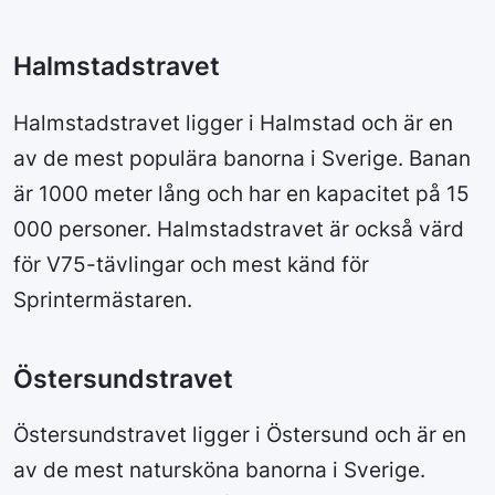
Halmstadstravet
Halmstadstravet ligger i Halmstad och är en
av de mest populära banorna i Sverige. Banan
är 1000 meter lång och har en kapacitet på 15
000 personer. Halmstadstravet är också värd
för V75-tävlingar och mest känd för
Sprintermästaren.
Östersundstravet
Östersundstravet ligger i Östersund och är en
av de mest natursköna banorna i Sverige.